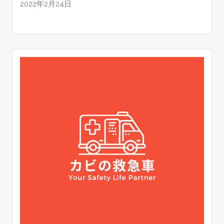
2022年2月24日