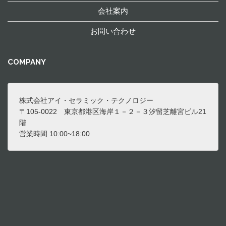
会社案内
お問い合わせ
COMPANY
株式会社アイ・セラミック・テクノロジー

〒105-0022　東京都港区海岸１－２－３汐留芝離宮ビル21
階

営業時間 10:00~18:00